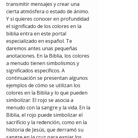
transmitir mensajes y crear una 
cierta atmósfera o estado de ánimo. 
Y si quieres conocer en profundidad 
el significado de los colores en la 
biblia entra en este portal 
especializado en español. Te 
daremos antes unas pequeñas 
anotaciones. En la Biblia, los colores 
a menudo tienen simbolismos y 
significados específicos. A 
continuación se presentan algunos 
ejemplos de cómo se utilizan los 
colores en la Biblia y lo que pueden 
simbolizar: El rojo se asocia a 
menudo con la sangre y la vida. En la 
Biblia, el rojo puede simbolizar el 
sacrificio y la redención, como en la 
historia de Jesús, que derramó su 
sangre en la cruz para expiar los 