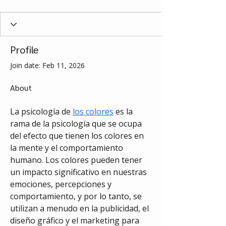
Profile
Join date: Feb 11, 2026
About
La psicología de 
los colores
 es la 
rama de la psicología que se ocupa 
del efecto que tienen los colores en 
la mente y el comportamiento 
humano. Los colores pueden tener 
un impacto significativo en nuestras 
emociones, percepciones y 
comportamiento, y por lo tanto, se 
utilizan a menudo en la publicidad, el 
diseño gráfico y el marketing para 