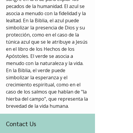
pecados de la humanidad. El azul se 
asocia a menudo con la fidelidad y la 
lealtad. En la Biblia, el azul puede 
simbolizar la presencia de Dios y su 
protección, como en el caso de la 
túnica azul que se le atribuye a Jesús 
en el libro de los Hechos de los 
Apóstoles. El verde se asocia a 
menudo con la naturaleza y la vida. 
En la Biblia, el verde puede 
simbolizar la esperanza y el 
crecimiento espiritual, como en el 
caso de los salmos que hablan de "la 
hierba del campo", que representa la 
brevedad de la vida humana.
Contact Us